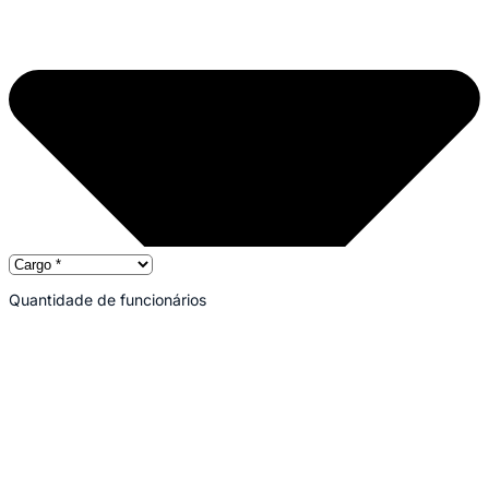
Quantidade de funcionários