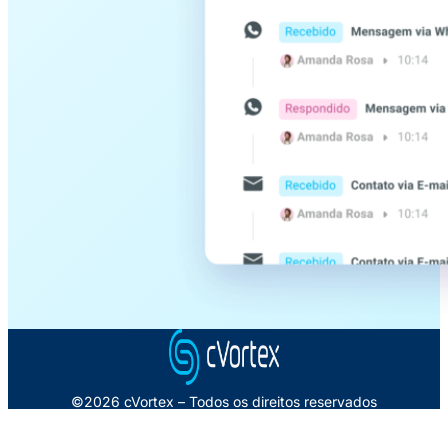
©2026 cVortex – Todos os direitos reservados