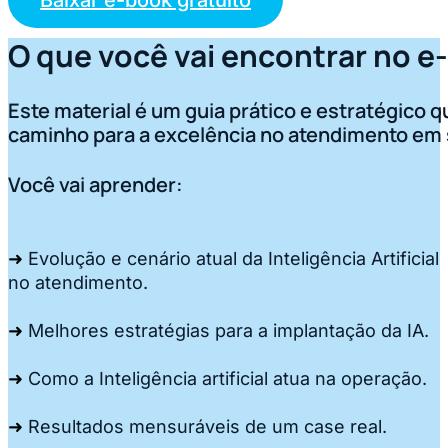
O que você vai encontrar no e
Este material é um guia prático e estratégico 
caminho para a excelência no atendimento em
Você vai aprender:
➜
Evolução e cenário atual da Inteligência Artificial
no atendimento.
➜
Melhores estratégias para a implantação da IA.
➜
Como a Inteligência artificial atua na operação.
➜
Resultados mensuráveis de um case real.