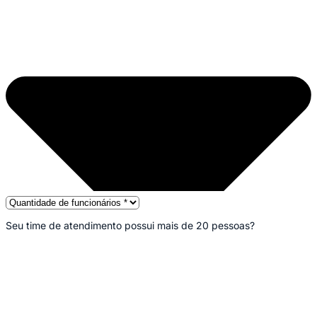
Seu time de atendimento possui mais de 20 pessoas?