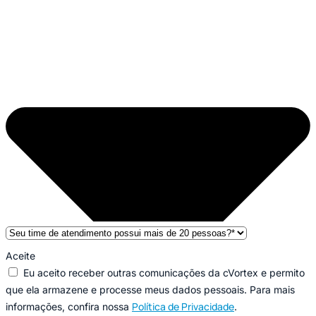
Aceite
Eu aceito receber outras comunicações da cVortex e permito
que ela armazene e processe meus dados pessoais. Para mais
Política de Privacidade
informações, confira nossa
.